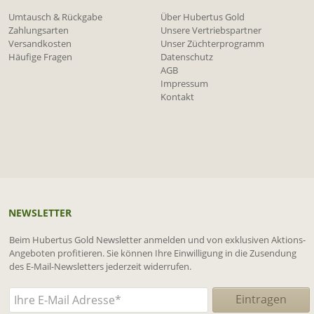
Umtausch & Rückgabe
Über Hubertus Gold
Zahlungsarten
Unsere Vertriebspartner
Versandkosten
Unser Züchterprogramm
Häufige Fragen
Datenschutz
AGB
Impressum
Kontakt
NEWSLETTER
Beim Hubertus Gold Newsletter anmelden und von exklusiven Aktions-
Angeboten profitieren. Sie können Ihre Einwilligung in die Zusendung
des E-Mail-Newsletters jederzeit widerrufen.