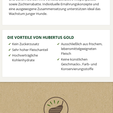
sowie Züchterrabatte. Individuelle Ernährungskonzepte und
eine ausgewogene Zusammensetzung unterstützen ideal das
Wachstum junger Hunde.
DIE VORTEILE VON HUBERTUS GOLD
Kein Zuckerzusatz
Ausschließlich aus frischem,
lebensmittelgeeigneten
Sehr hoher Fleischanteil
Fleisch
Hochverträgliche
Keine künstlichen
Kohlenhydrate
Geschmacks-, Farb- und
Konservierungsstoffe