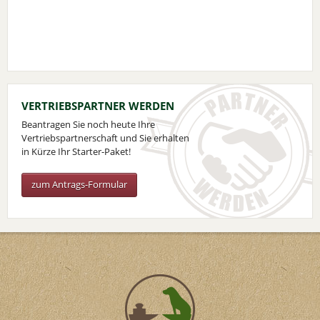
VERTRIEBSPARTNER WERDEN
Beantragen Sie noch heute Ihre
Vertriebspartnerschaft und Sie erhalten
in Kürze Ihr Starter-Paket!
zum Antrags-Formular