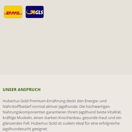
UNSER ANSPRUCH
Hubertus Gold Premium-Ernährung deckt den Energie- und
Nährstoffbedarf normal aktiver Jagdhunde. Die hochwertigen
Nahrungskomponenten garantieren Ihrem Jagdhund beste Vitalität,
kräftige Muskeln, einen starken Knochenbau, gesunde Haut und ein
glänzendes Fell. Hubertus Gold ist zudem ideal für eine erfolgreiche
Jagdhundezucht geeignet.