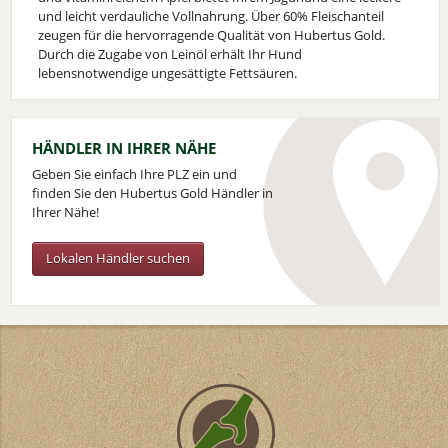
und leicht verdauliche Vollnahrung. Über 60% Fleischanteil
zeugen für die hervorragende Qualität von Hubertus Gold.
Durch die Zugabe von Leinöl erhält Ihr Hund
lebensnotwendige ungesättigte Fettsäuren.
HÄNDLER IN IHRER NÄHE
Geben Sie einfach Ihre PLZ ein und
finden Sie den Hubertus Gold Händler in
Ihrer Nähe!
Lokalen Händler suchen