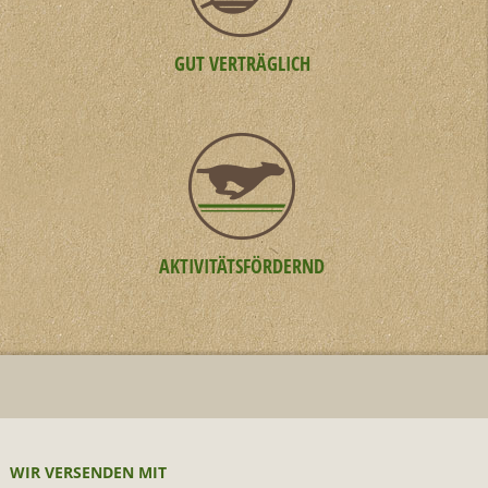
GUT VERTRÄGLICH
AKTIVITÄTSFÖRDERND
WIR VERSENDEN MIT