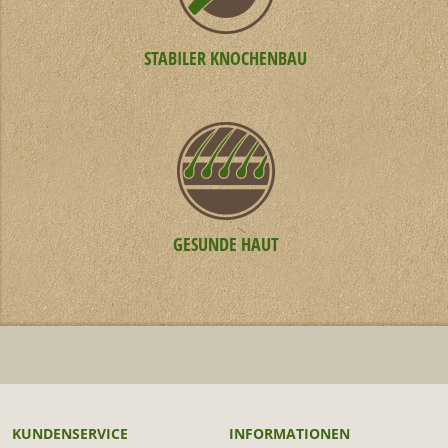
STABILER KNOCHENBAU
GESUNDE HAUT
KUNDENSERVICE
INFORMATIONEN