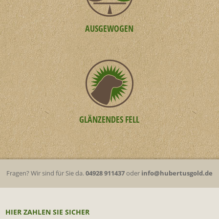
AUSGEWOGEN
GLÄNZENDES FELL
Fragen? Wir sind für Sie da.
04928 911437
oder
info@hubertusgold.de
HIER ZAHLEN SIE SICHER