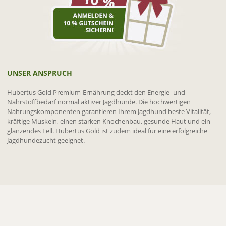
UNSER ANSPRUCH
Hubertus Gold Premium-Ernährung deckt den Energie- und
Nährstoffbedarf normal aktiver Jagdhunde. Die hochwertigen
Nahrungskomponenten garantieren Ihrem Jagdhund beste Vitalität,
kräftige Muskeln, einen starken Knochenbau, gesunde Haut und ein
glänzendes Fell. Hubertus Gold ist zudem ideal für eine erfolgreiche
Jagdhundezucht geeignet.