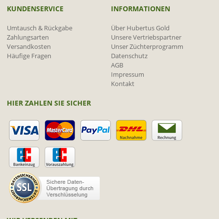
KUNDENSERVICE
INFORMATIONEN
Umtausch & Rückgabe
Über Hubertus Gold
Zahlungsarten
Unsere Vertriebspartner
Versandkosten
Unser Züchterprogramm
Häufige Fragen
Datenschutz
AGB
Impressum
Kontakt
HIER ZAHLEN SIE SICHER