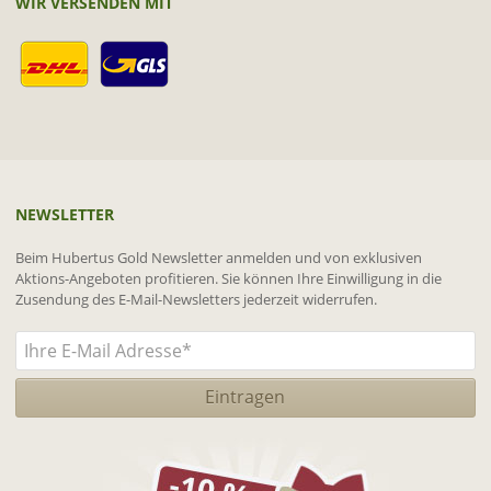
WIR VERSENDEN MIT
NEWSLETTER
Beim Hubertus Gold Newsletter anmelden und von exklusiven
Aktions-Angeboten profitieren. Sie können Ihre Einwilligung in die
Zusendung des E-Mail-Newsletters jederzeit widerrufen.