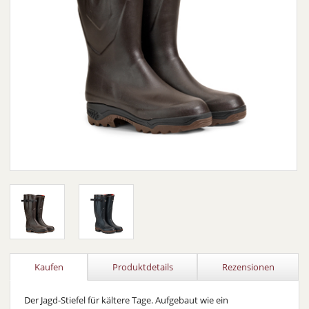
Kaufen
Produktdetails
Rezensionen
Der Jagd-Stiefel für kältere Tage. Aufgebaut wie ein