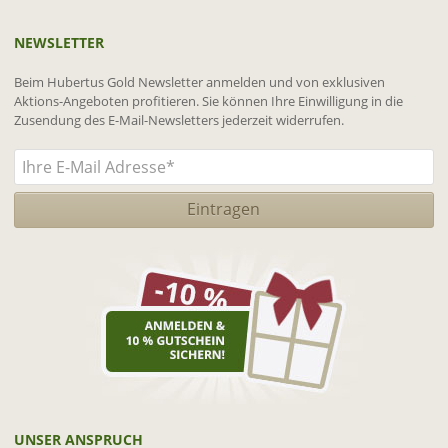
NEWSLETTER
Beim Hubertus Gold Newsletter anmelden und von exklusiven
Aktions-Angeboten profitieren. Sie können Ihre Einwilligung in die
Zusendung des E-Mail-Newsletters jederzeit widerrufen.
UNSER ANSPRUCH