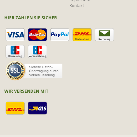
Kontakt
HIER ZAHLEN SIE SICHER
WIR VERSENDEN MIT