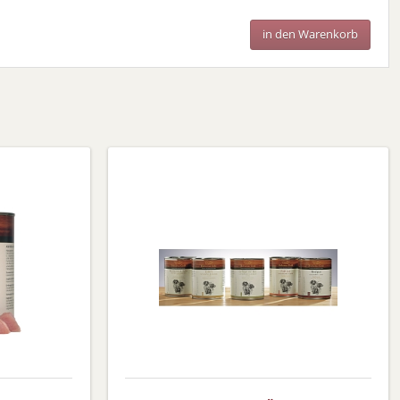
in den Warenkorb