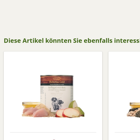
Diese Artikel könnten Sie ebenfalls interes