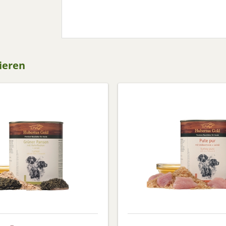
sieren