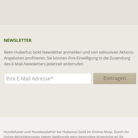
NEWSLETTER
Beim Hubertus Gold Newsletter anmelden und von exklusiven Aktions-
Angeboten profitieren. Sie können Ihre Einwilligung in die Zusendung
des E-Mail-Newsletters jederzeit widerrufen.
Hundefutter und Hundezubehör bei
Hubertus Gold
im Online-Shop. Durch ihr
hohes Aktivitätsniveau haben Jagdhunde ganz besondere Ansprüche an Ihr