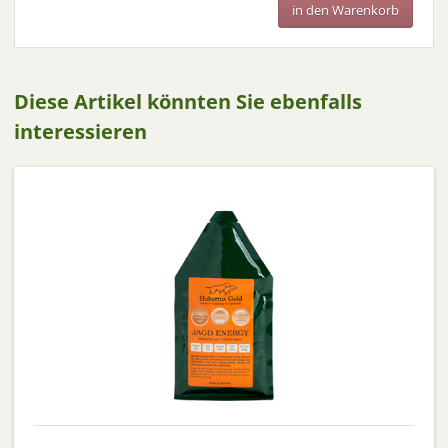
in den Warenkorb
Diese Artikel könnten Sie ebenfalls
interessieren