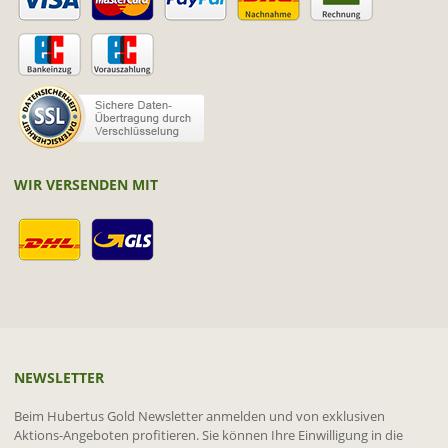
WIR VERSENDEN MIT
NEWSLETTER
Beim Hubertus Gold Newsletter anmelden und von exklusiven
Aktions-Angeboten profitieren. Sie können Ihre Einwilligung in die