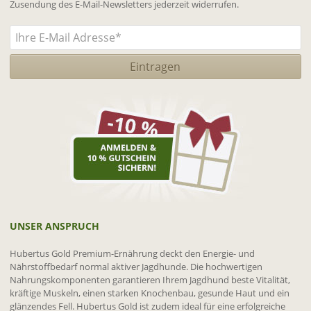
Zusendung des E-Mail-Newsletters jederzeit widerrufen.
UNSER ANSPRUCH
Hubertus Gold Premium-Ernährung deckt den Energie- und
Nährstoffbedarf normal aktiver Jagdhunde. Die hochwertigen
Nahrungskomponenten garantieren Ihrem Jagdhund beste Vitalität,
kräftige Muskeln, einen starken Knochenbau, gesunde Haut und ein
glänzendes Fell. Hubertus Gold ist zudem ideal für eine erfolgreiche