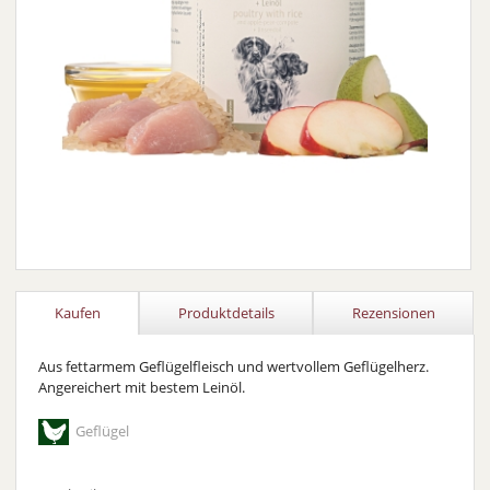
Kaufen
Produktdetails
Rezensionen
Aus fettarmem Geflügelfleisch und wertvollem Geflügelherz.
Angereichert mit bestem Leinöl.