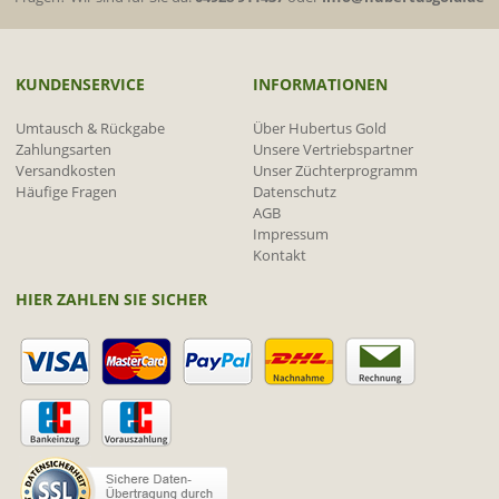
KUNDENSERVICE
INFORMATIONEN
Umtausch & Rückgabe
Über Hubertus Gold
Zahlungsarten
Unsere Vertriebspartner
Versandkosten
Unser Züchterprogramm
Häufige Fragen
Datenschutz
AGB
Impressum
Kontakt
HIER ZAHLEN SIE SICHER