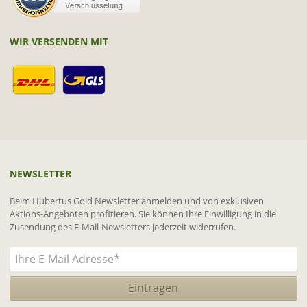
WIR VERSENDEN MIT
NEWSLETTER
Beim Hubertus Gold Newsletter anmelden und von exklusiven
Aktions-Angeboten profitieren. Sie können Ihre Einwilligung in die
Zusendung des E-Mail-Newsletters jederzeit widerrufen.