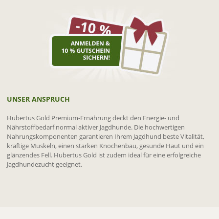
UNSER ANSPRUCH
Hubertus Gold Premium-Ernährung deckt den Energie- und
Nährstoffbedarf normal aktiver Jagdhunde. Die hochwertigen
Nahrungskomponenten garantieren Ihrem Jagdhund beste Vitalität,
kräftige Muskeln, einen starken Knochenbau, gesunde Haut und ein
glänzendes Fell. Hubertus Gold ist zudem ideal für eine erfolgreiche
Jagdhundezucht geeignet.