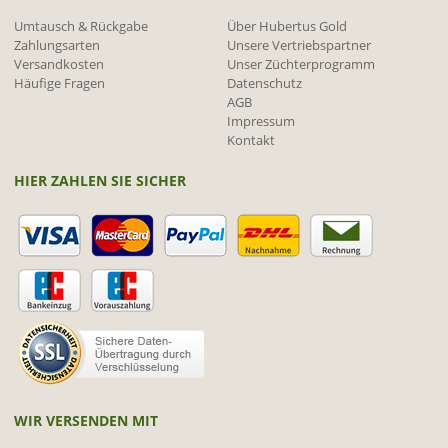
Umtausch & Rückgabe
Über Hubertus Gold
Zahlungsarten
Unsere Vertriebspartner
Versandkosten
Unser Züchterprogramm
Häufige Fragen
Datenschutz
AGB
Impressum
Kontakt
HIER ZAHLEN SIE SICHER
WIR VERSENDEN MIT