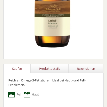
Kaufen
Produktdetails
Rezensionen
Reich an Omega-3-Fettsäuren. Ideal bei Haut- und Fell-
Problemen.