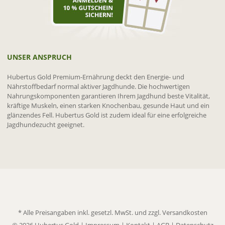
UNSER ANSPRUCH
Hubertus Gold Premium-Ernährung deckt den Energie- und
Nährstoffbedarf normal aktiver Jagdhunde. Die hochwertigen
Nahrungskomponenten garantieren Ihrem Jagdhund beste Vitalität,
kräftige Muskeln, einen starken Knochenbau, gesunde Haut und ein
glänzendes Fell. Hubertus Gold ist zudem ideal für eine erfolgreiche
Jagdhundezucht geeignet.
* Alle Preisangaben inkl. gesetzl. MwSt. und zzgl.
Versandkosten