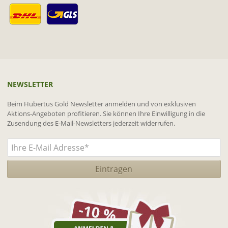
NEWSLETTER
Beim Hubertus Gold Newsletter anmelden und von exklusiven
Aktions-Angeboten profitieren. Sie können Ihre Einwilligung in die
Zusendung des E-Mail-Newsletters jederzeit widerrufen.