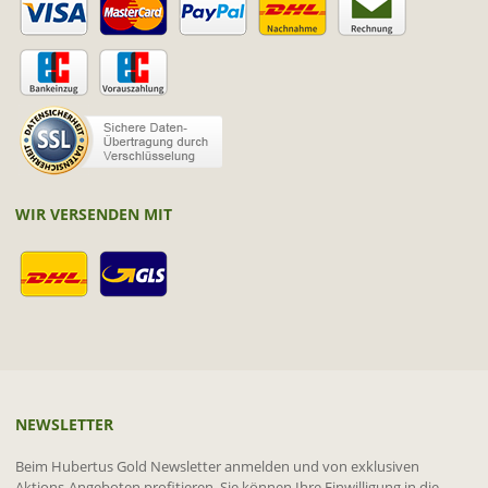
WIR VERSENDEN MIT
NEWSLETTER
Beim Hubertus Gold Newsletter anmelden und von exklusiven
Aktions-Angeboten profitieren. Sie können Ihre Einwilligung in die