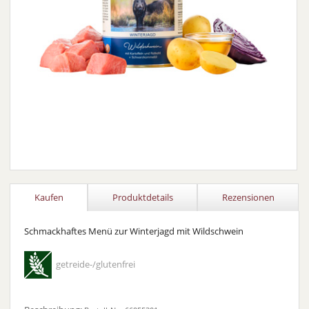
Kaufen
Produktdetails
Rezensionen
Schmackhaftes Menü zur Winterjagd mit Wildschwein