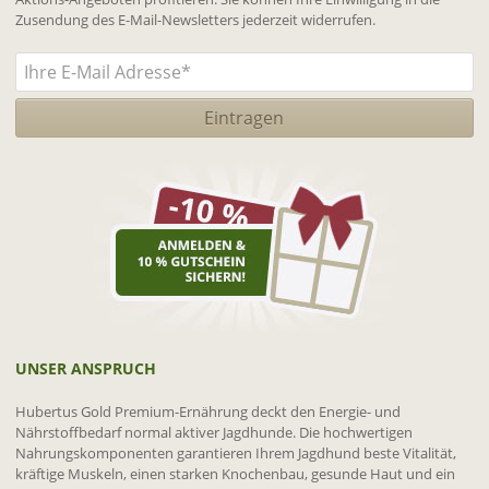
Zusendung des E-Mail-Newsletters jederzeit widerrufen.
UNSER ANSPRUCH
Hubertus Gold Premium-Ernährung deckt den Energie- und
Nährstoffbedarf normal aktiver Jagdhunde. Die hochwertigen
Nahrungskomponenten garantieren Ihrem Jagdhund beste Vitalität,
kräftige Muskeln, einen starken Knochenbau, gesunde Haut und ein